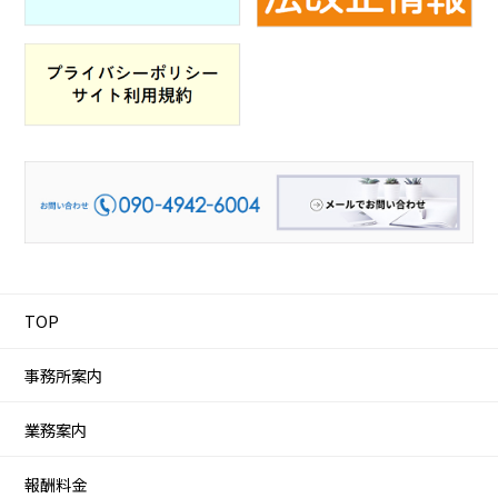
TOP
事務所案内
業務案内
報酬料金