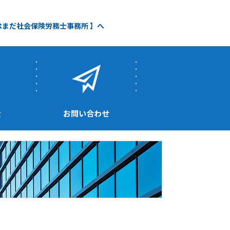
 はまだ社会保険労務士事務所 】へ
金
お問い合わせ