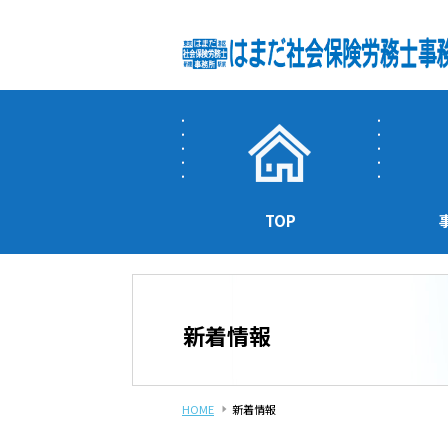
TOP
新着情報
HOME
新着情報